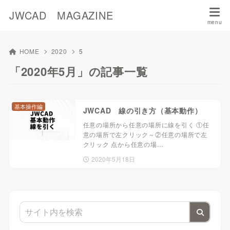
JWCAD MAGAZINE
HOME
2020
5
「2020年5月」の記事一覧
基本操作編
JWCAD 線の引き方（基本動作）
任意の場所から任意の場所に線を引く ①任
意の場所で左クリック～②任意の場所で左
クリック 点から任意の場…
2020年5月18日