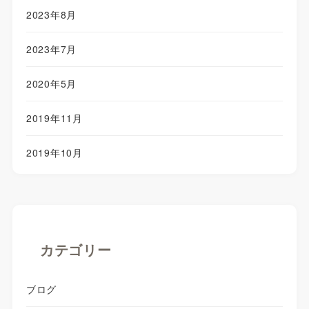
2023年8月
2023年7月
2020年5月
2019年11月
2019年10月
カテゴリー
ブログ