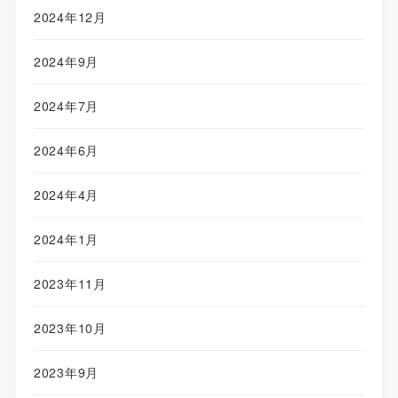
2024年12月
2024年9月
2024年7月
2024年6月
2024年4月
2024年1月
2023年11月
2023年10月
2023年9月