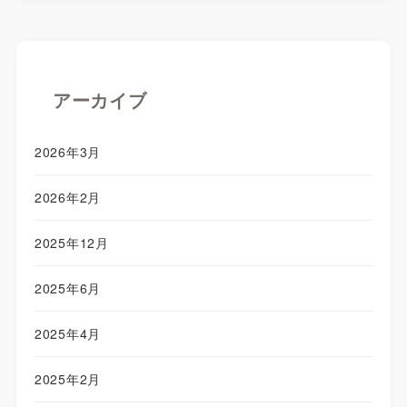
アーカイブ
2026年3月
2026年2月
2025年12月
2025年6月
2025年4月
2025年2月