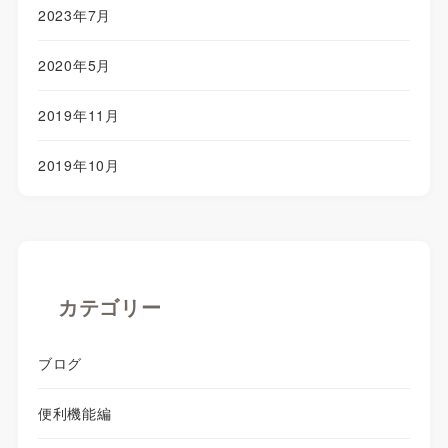
2023年7月
2020年5月
2019年11月
2019年10月
カテゴリー
ブログ
便利機能編