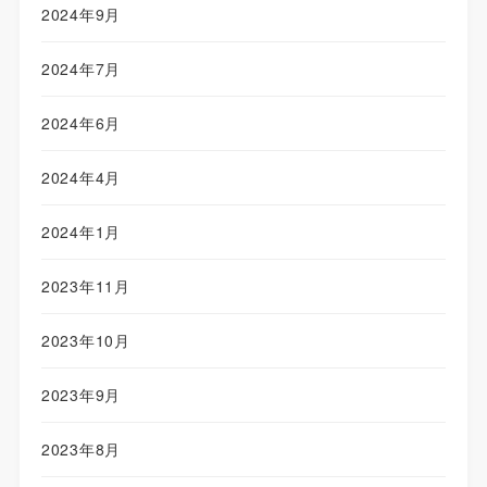
2024年9月
2024年7月
2024年6月
2024年4月
2024年1月
2023年11月
2023年10月
2023年9月
2023年8月