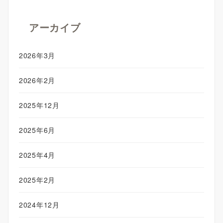
アーカイブ
2026年3月
2026年2月
2025年12月
2025年6月
2025年4月
2025年2月
2024年12月