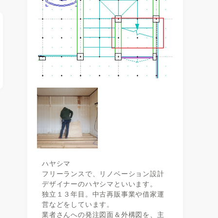
ハヤシマ
フリーランスで、リノベーション設計
デザイナーのハヤシマといいます。
独立１３年目。中古再販事業や借家運
営などをしています。
業者さんへの発注図面＆外構図を、主