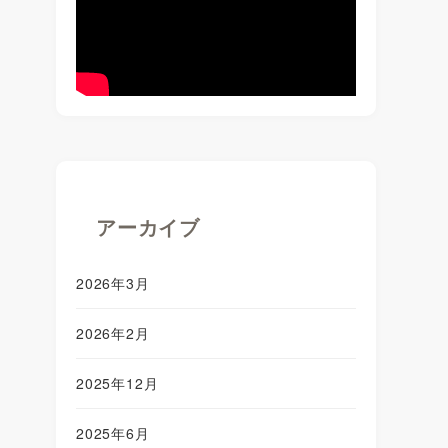
アーカイブ
2026年3月
2026年2月
2025年12月
2025年6月