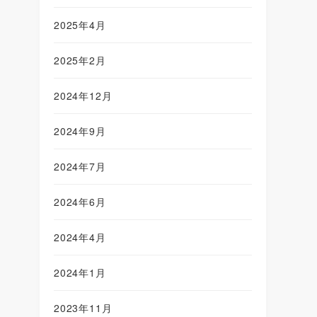
2025年4月
2025年2月
2024年12月
2024年9月
2024年7月
2024年6月
2024年4月
2024年1月
2023年11月