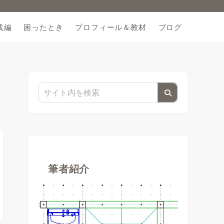
践編
困ったとき
プロフィール＆教材
ブログ
筆者紹介