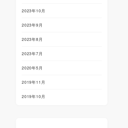
2023年10月
2023年9月
2023年8月
2023年7月
2020年5月
2019年11月
2019年10月