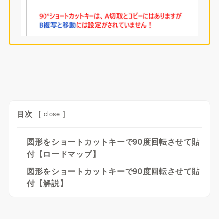
目次
[
close
]
図形をショートカットキーで90度回転させて貼
付【ロードマップ】
図形をショートカットキーで90度回転させて貼
付【解説】