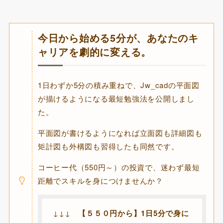
今日から始める5分が、あなたのキ
ャリアを劇的に変える。
1日わずか5分の積み重ねで、Jw_cadの平面図
が描けるようになる最短勉強法を公開しまし
た。
平面図が書けるようになれば立面図も詳細図も
矩計図も外構図も習得したも同然です。
コーヒー代（550円～）の投資で、迷わず最短
距離でスキルを身につけませんか？
↓↓↓
【５５０円から】1日5分で身に