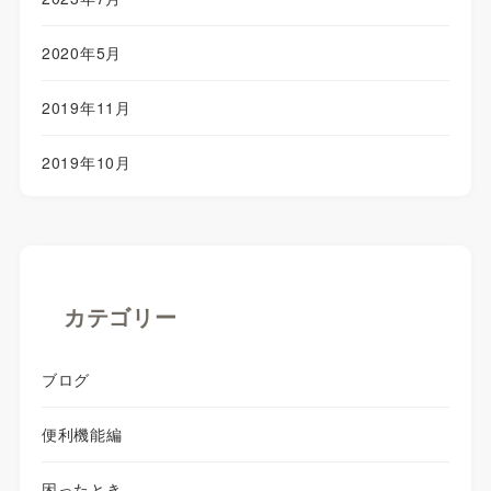
2020年5月
2019年11月
2019年10月
カテゴリー
ブログ
便利機能編
困ったとき