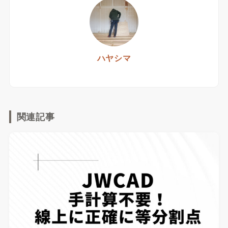
ハヤシマ
関連記事