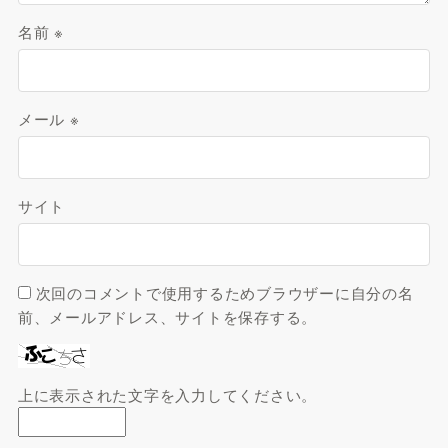
名前
※
メール
※
サイト
次回のコメントで使用するためブラウザーに自分の名
前、メールアドレス、サイトを保存する。
上に表示された文字を入力してください。