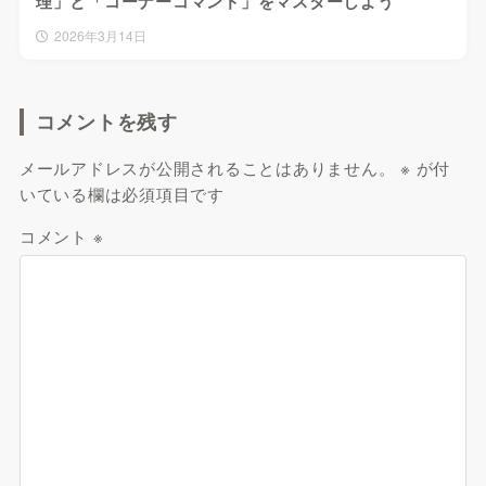
理」と「コーナーコマンド」をマスターしよう
2026年3月14日
コメントを残す
メールアドレスが公開されることはありません。
※
が付
いている欄は必須項目です
コメント
※