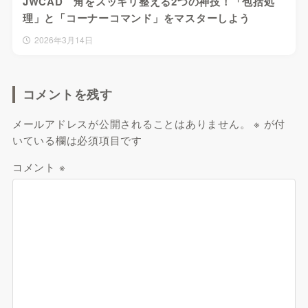
JWCAD 角をスッキリ整える2つの神技！「包括処
理」と「コーナーコマンド」をマスターしよう
2026年3月14日
コメントを残す
メールアドレスが公開されることはありません。
※
が付
いている欄は必須項目です
コメント
※