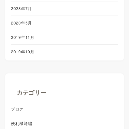
2023年7月
2020年5月
2019年11月
2019年10月
カテゴリー
ブログ
便利機能編