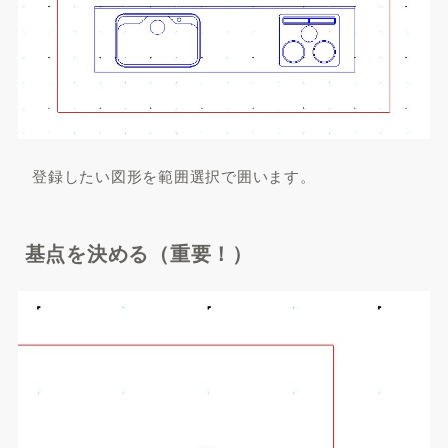
登録したい図形を範囲選択で囲います。
基点を決める（重要！）