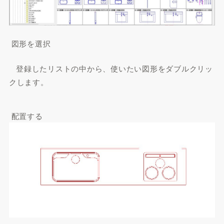
図形を選択
登録したリストの中から、使いたい図形をダブルクリッ
クします。
配置する