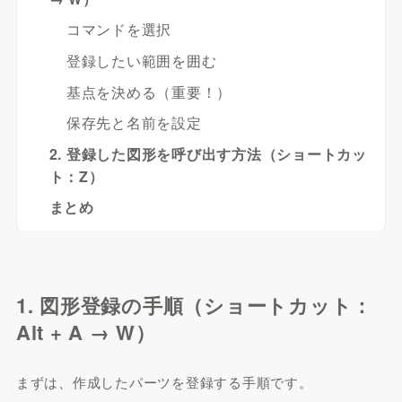
コマンドを選択
登録したい範囲を囲む
基点を決める（重要！）
保存先と名前を設定
2. 登録した図形を呼び出す方法（ショートカッ
ト：Z）
まとめ
1. 図形登録の手順（ショートカット：
Alt + A → W）
まずは、作成したパーツを登録する手順です。