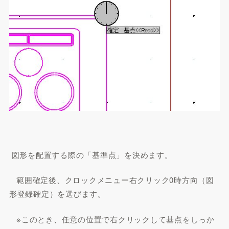
図形を配置する際の「基準点」を決めます。
範囲確定後、クロックメニュー右クリック0時方向（図
形登録確定）を選びます。
※このとき、任意の位置で右クリックして基点をしっか