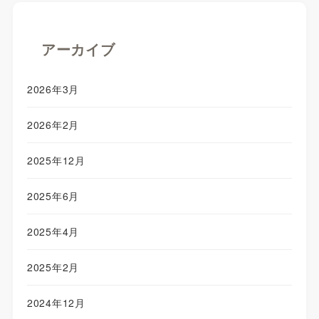
アーカイブ
2026年3月
2026年2月
2025年12月
2025年6月
2025年4月
2025年2月
2024年12月