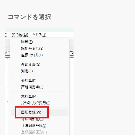
コマンドを選択