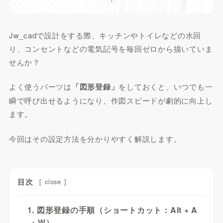
Jw_cadで設計をする際、キッチンやトイレなどの水回
り、コンセントなどの電気記号を毎回ゼロから描いていま
せんか？
よく使うパーツは
「図形登録」
をしておくと、いつでも一
瞬で呼び出せるようになり、作図スピードが劇的に向上し
ます。
今回はその設定方法を分かりやすく解説します。
目次
[
close
]
1. 図形登録の手順（ショートカット：Alt + A
→ W）