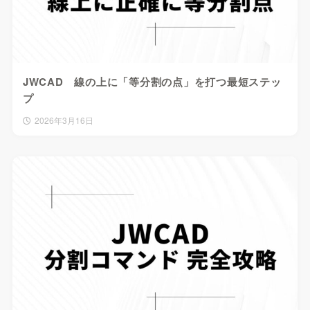
JWCAD 線の上に「等分割の点」を打つ最短ステッ
プ
2026年3月16日