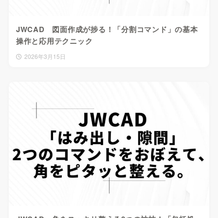
JWCAD 図面作成が捗る！「分割コマンド」の基本
操作と応用テクニック
2026年3月15日