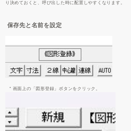
り決めておくと、呼び出した時に配置しやすくなります。
保存先と名前を設定
* 画面上の「図形登録」ボタンをクリック。