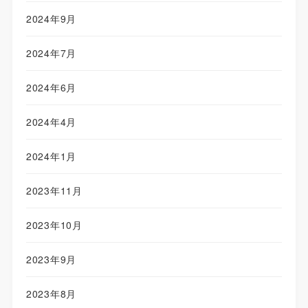
2024年9月
2024年7月
2024年6月
2024年4月
2024年1月
2023年11月
2023年10月
2023年9月
2023年8月