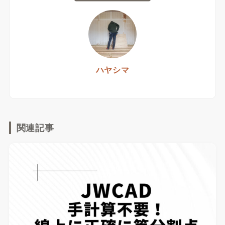
ハヤシマ
関連記事