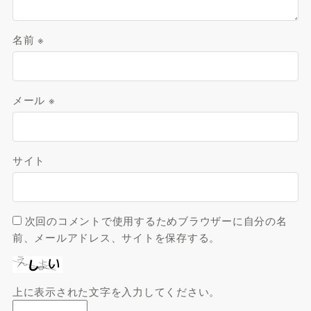
名前
※
メール
※
サイト
次回のコメントで使用するためブラウザーに自分の名
前、メールアドレス、サイトを保存する。
上に表示された文字を入力してください。