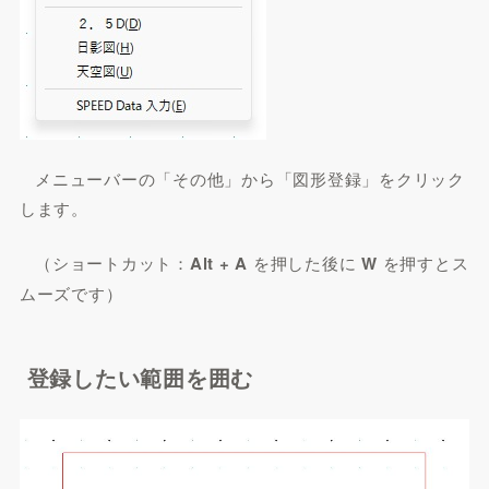
メニューバーの「その他」から「図形登録」をクリック
します。
（ショートカット：
Alt + A
を押した後に
W
を押すとス
ムーズです）
登録したい範囲を囲む