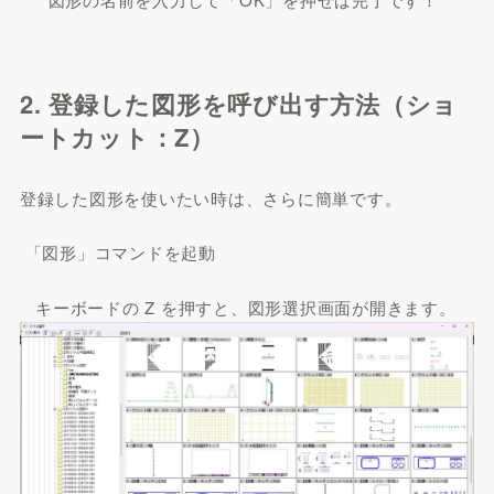
2. 登録した図形を呼び出す方法（ショ
ートカット：Z）
登録した図形を使いたい時は、さらに簡単です。
「図形」コマンドを起動
キーボードの Z を押すと、図形選択画面が開きます。