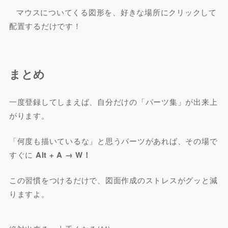
マウスについてくる図形を、好きな場所にクリックして
配置するだけです！
まとめ
一度登録してしまえば、自分だけの「パーツ集」が出来上
がります。
「何度も描いているな」と思うパーツがあれば、その場で
すぐに
Alt + A → W！
この習慣をつけるだけで、図面作成のストレスがグッと減
りますよ。