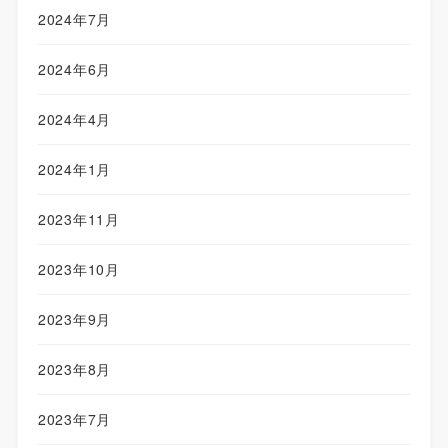
2024年7月
2024年6月
2024年4月
2024年1月
2023年11月
2023年10月
2023年9月
2023年8月
2023年7月