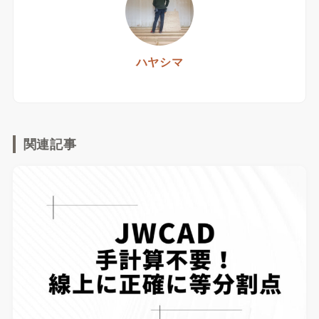
ハヤシマ
関連記事