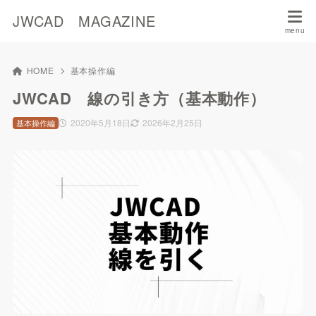
JWCAD MAGAZINE
HOME
基本操作編
JWCAD 線の引き方（基本動作）
2020年5月18日
2026年2月25日
基本操作編