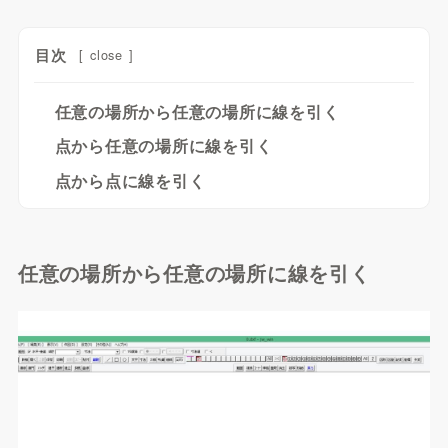
目次
[
close
]
任意の場所から任意の場所に線を引く
点から任意の場所に線を引く
点から点に線を引く
任意の場所から任意の場所に線を引く