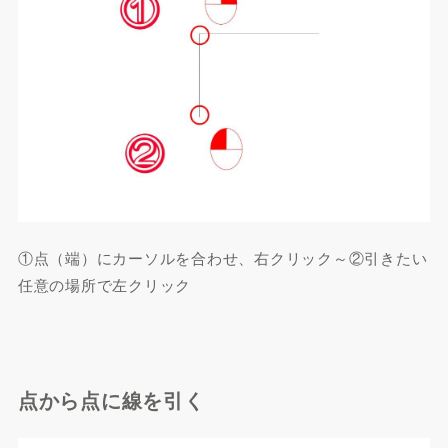
①点（端）にカーソルを合わせ、右クリック～②引きたい
任意の場所で左クリック
点から点に線を引く