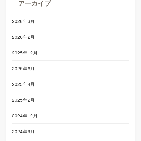
アーカイブ
2026年3月
2026年2月
2025年12月
2025年6月
2025年4月
2025年2月
2024年12月
2024年9月