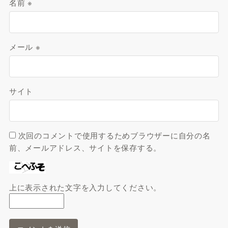
名前
※
メール
※
サイト
次回のコメントで使用するためブラウザーに自分の名
前、メールアドレス、サイトを保存する。
上に表示された文字を入力してください。