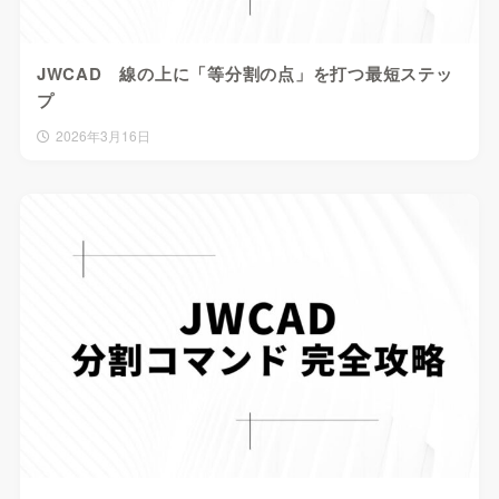
JWCAD 線の上に「等分割の点」を打つ最短ステッ
プ
2026年3月16日