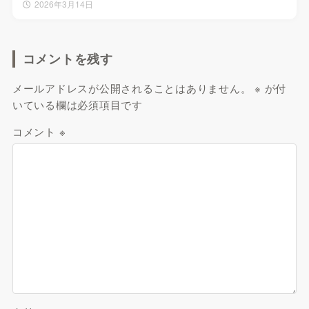
2026年3月14日
コメントを残す
メールアドレスが公開されることはありません。
※
が付
いている欄は必須項目です
コメント
※