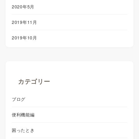
2020年5月
2019年11月
2019年10月
カテゴリー
ブログ
便利機能編
困ったとき